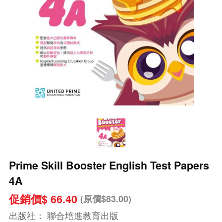
Prime Skill Booster English Test Papers
4A
促銷價$ 66.40
(原價$83.00)
出版社：
聯合培進教育出版