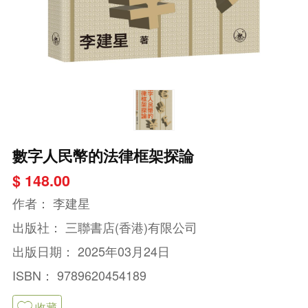
數字人民幣的法律框架探論
$ 148.00
作者：
李建星
出版社：
三聯書店(香港)有限公司
出版日期：
2025年03月24日
ISBN：
9789620454189
收藏