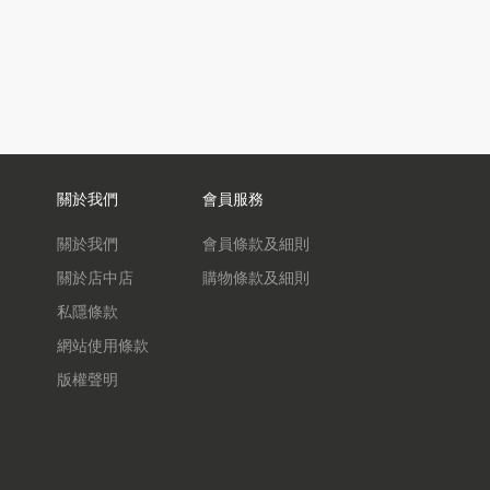
關於我們
會員服務
關於我們
會員條款及細則
關於店中店
購物條款及細則
私隱條款
網站使用條款
版權聲明