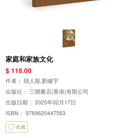
家庭和家族文化
$ 118.00
作者：
陸人龍,劉健宇
出版社：
三聯書店(香港)有限公司
出版日期：
2025年02月17日
ISBN：
9789620447563
收藏