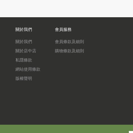
關於我們
會員服務
關於我們
會員條款及細則
關於店中店
購物條款及細則
私隱條款
網站使用條款
版權聲明