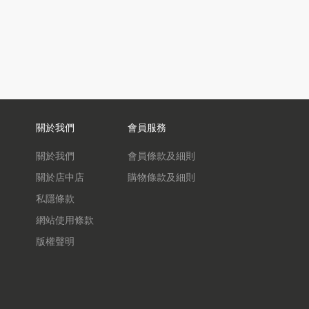
關於我們
會員服務
關於我們
會員條款及細則
關於店中店
購物條款及細則
私隱條款
網站使用條款
版權聲明