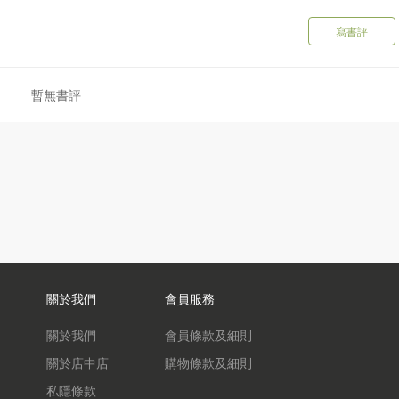
寫書評
暫無書評
關於我們
會員服務
關於我們
會員條款及細則
關於店中店
購物條款及細則
私隱條款