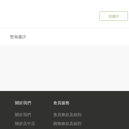
寫書評
暫無書評
關於我們
會員服務
關於我們
會員條款及細則
關於店中店
購物條款及細則