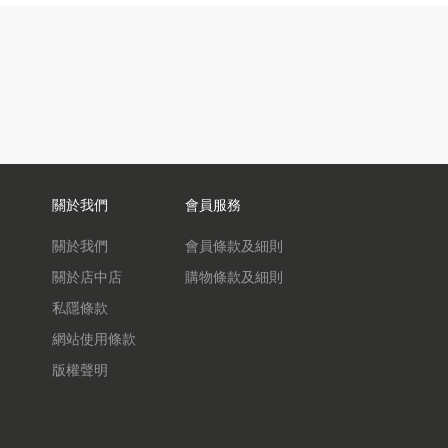
關於我們
會員服務
關於我們
會員條款及細則
關於店中店
購物條款及細則
私隱條款
網站使用條款
版權聲明