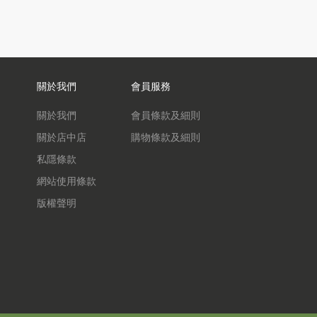
關於我們
會員服務
關於我們
會員條款及細則
關於店中店
購物條款及細則
私隱條款
網站使用條款
版權聲明