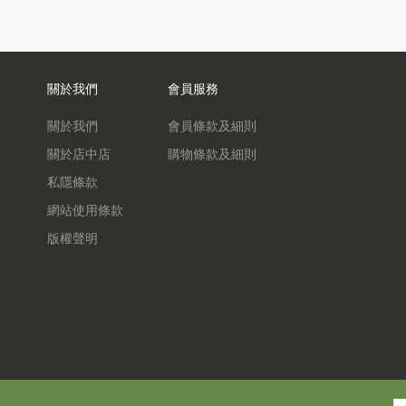
關於我們
會員服務
關於我們
會員條款及細則
關於店中店
購物條款及細則
私隱條款
網站使用條款
版權聲明