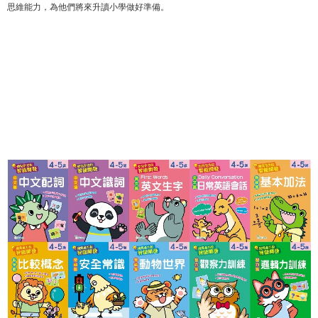
思維能力，為他們將來升讀小學做好準備。