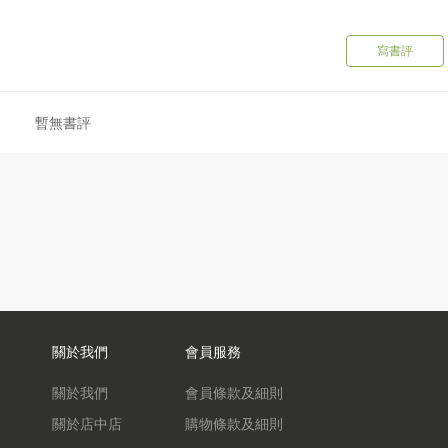
寫書評
暫無書評
關於我們
會員服務
關於我們
會員條款及細則
關於店中店
購物條款及細則