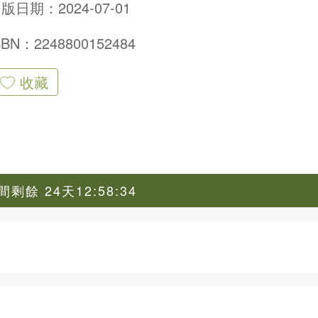
版日期：2024-07-01
SBN：2248800152484
收藏
剩餘 24天12:58:33