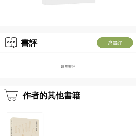
書評
寫書評
暫無書評
作者的其他書籍