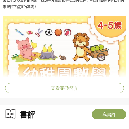
學習打下堅實的基礎！
查看完整簡介
書評
寫書評