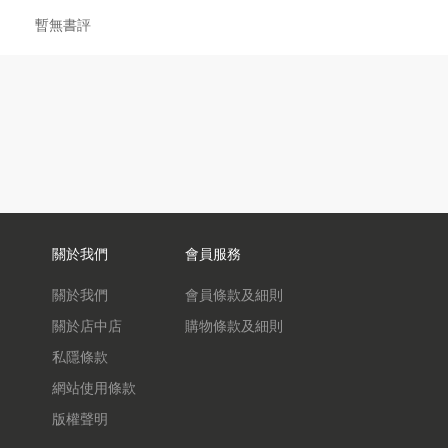
暫無書評
關於我們
會員服務
關於我們
會員條款及細則
關於店中店
購物條款及細則
私隱條款
網站使用條款
版權聲明