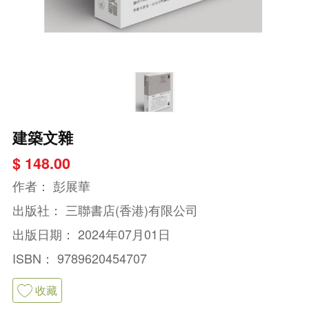
建築文雜
$ 148.00
作者：
彭展華
出版社：
三聯書店(香港)有限公司
出版日期：
2024年07月01日
ISBN：
9789620454707
收藏