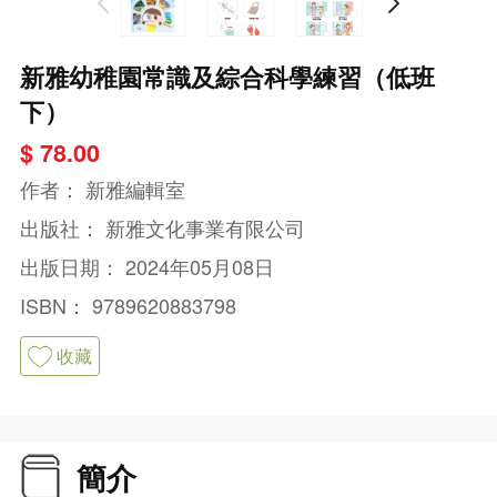
新雅幼稚園常識及綜合科學練習（低班
下）
$ 78.00
作者：
新雅編輯室
出版社：
新雅文化事業有限公司
出版日期：
2024年05月08日
ISBN：
9789620883798
收藏
簡介