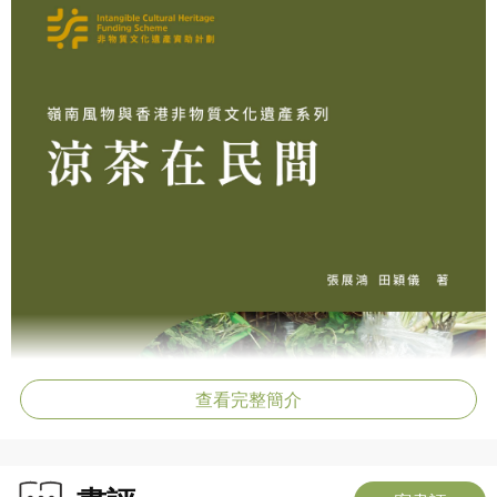
查看完整簡介