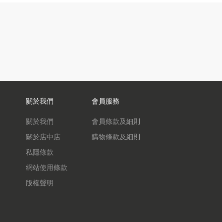
關於我們
會員服務
關於我們
會員條款及細則
關於店中店
購物條款及細則
私隱條款
網站使用條款
版權聲明