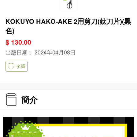
KOKUYO HAKO-AKE 2用剪刀(鈦刀片)(黑
色)
$ 130.00
出版日期：
2024年04月08日
收藏
簡介