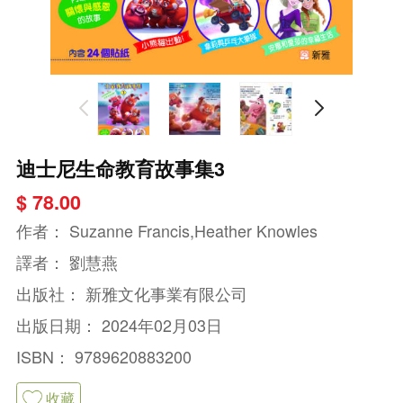
迪士尼生命教育故事集3
$ 78.00
作者：
Suzanne Francis,Heather Knowles
譯者：
劉慧燕
出版社：
新雅文化事業有限公司
出版日期：
2024年02月03日
ISBN：
9789620883200
收藏