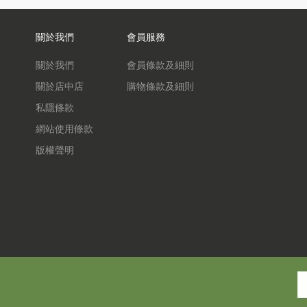
關於我們
會員服務
關於我們
會員條款及細則
關於店中店
購物條款及細則
私隱條款
網站使用條款
版權聲明