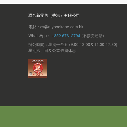
聯合新零售（香港）有限公司
電郵：cs@mybookone.com.hk
WhatsApp：
+852 67612794
(不接受通話)
辦公時間：星期一至五 (9:00-13:00及14:00-17:30) ;
星期六、日及公眾假期休息