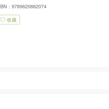
SBN：9789620882074
收藏