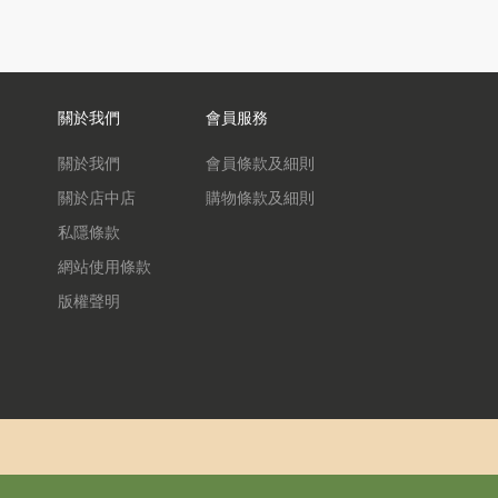
關於我們
會員服務
關於我們
會員條款及細則
關於店中店
購物條款及細則
私隱條款
網站使用條款
版權聲明