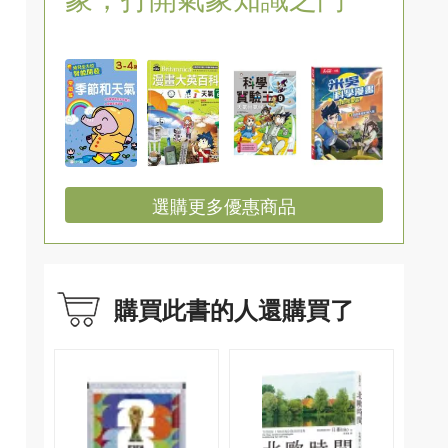
選購更多優惠商品
購買此書的人還購買了