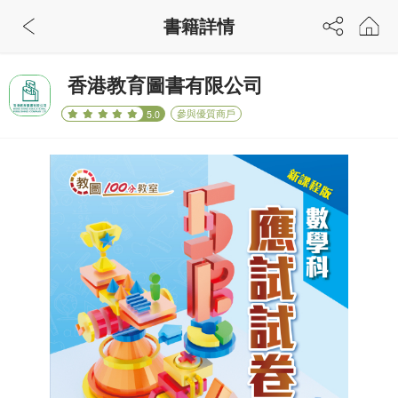
書籍詳情
香港教育圖書有限公司
參與優質商戶
5.0