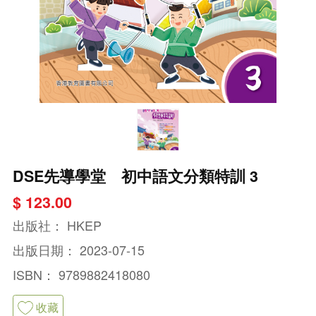
DSE先導學堂 初中語文分類特訓 3
$ 123.00
出版社：
HKEP
出版日期：
2023-07-15
ISBN：
9789882418080
收藏