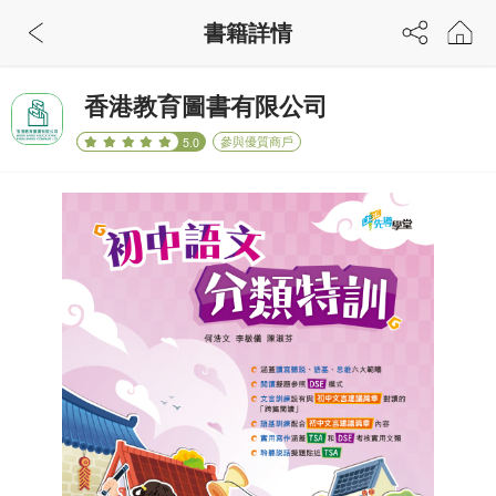
書籍詳情
香港教育圖書有限公司
參與優質商戶
5.0