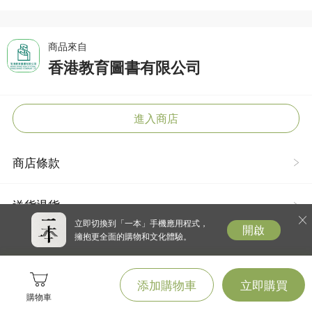
商品來自
香港教育圖書有限公司
進入商店
商店條款
送貨退貨
立即切換到「一本」手機應用程式，
開啟
擁抱更全面的購物和文化體驗。
添加購物車
立即購買
購物車