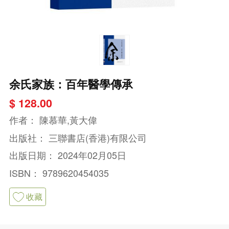
余氏家族：百年醫學傳承
$ 128.00
作者：
陳慕華,黃大偉
出版社：
三聯書店(香港)有限公司
出版日期：
2024年02月05日
ISBN：
9789620454035
收藏