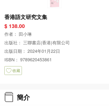
香港語文研究文集
$ 138.00
作者：
田小琳
出版社：
三聯書店(香港)有限公司
出版日期：
2024年01月22日
ISBN：
9789620453861
收藏
簡介