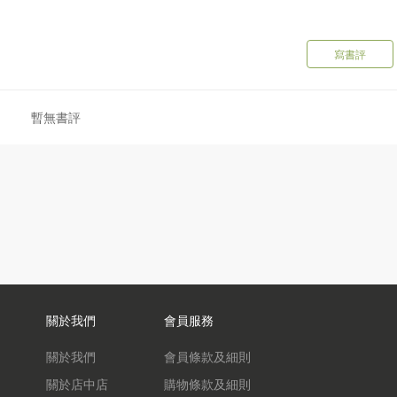
寫書評
暫無書評
關於我們
會員服務
關於我們
會員條款及細則
關於店中店
購物條款及細則