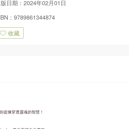
版日期：2024年02月01日
SBN：9789861344874
收藏
你提煉穿透靈魂的智慧！