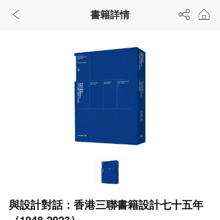
書籍詳情
與設計對話：香港三聯書籍設計七十五年
（1948-2023）