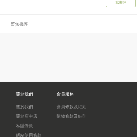
寫書評
暫無書評
關於我們
會員服務
關於我們
會員條款及細則
關於店中店
購物條款及細則
私隱條款
網站使用條款