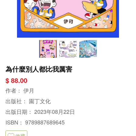
為什麼別人都比我厲害
$ 88.00
作者：
伊月
出版社：
園丁文化
出版日期：
2023年08月22日
ISBN：
9789887689645
收藏