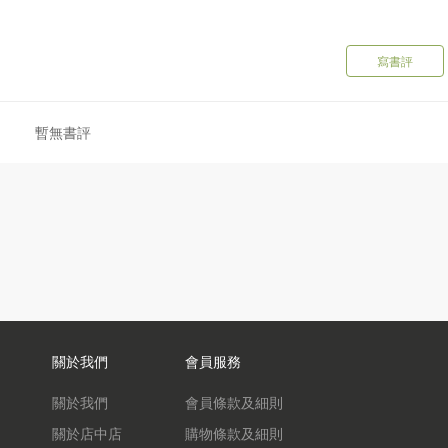
寫書評
暫無書評
關於我們
會員服務
關於我們
會員條款及細則
關於店中店
購物條款及細則