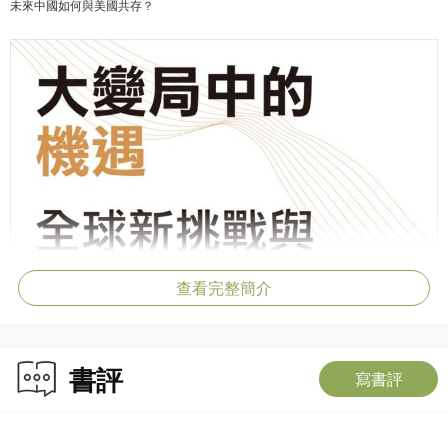
未來中國如何與美國共存？
查看完整簡介
書評
寫書評