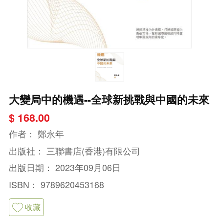
大變局中的機遇--全球新挑戰與中國的未來
$ 168.00
作者：
鄭永年
出版社：
三聯書店(香港)有限公司
出版日期：
2023年09月06日
ISBN：
9789620453168
收藏