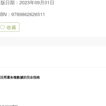
版日期：2023年09月01日
SBN：9789862626511
收藏
活周遭各種數據的完全指南