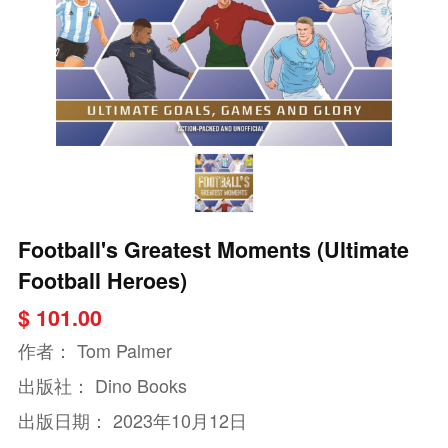
Football's Greatest Moments (Ultimate
Football Heroes)
$ 101.00
作者：
Tom Palmer
出版社：
Dino Books
出版日期：
2023年10月12日