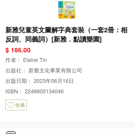
新雅兒童英文圖解字典套裝（一套2冊：相
反詞、同義詞）[新雅．點讀樂園]
$ 186.00
作者：
Elaine Tin
出版社：
新雅文化事業有限公司
出版日期：
2023年06月16日
ISBN：
2248800134046
收藏