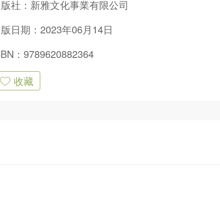
出版社：
新雅文化事業有限公司
版日期：2023年06月14日
SBN：9789620882364
收藏