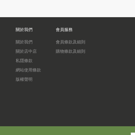
關於我們
會員服務
關於我們
會員條款及細則
關於店中店
購物條款及細則
私隱條款
網站使用條款
版權聲明