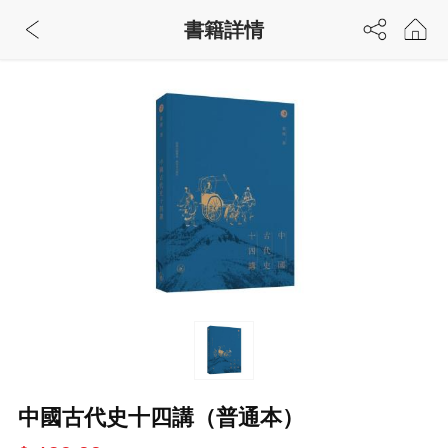
書籍詳情
中國古代史十四講（普通本）