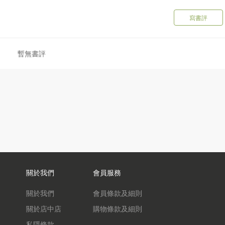
寫書評
暫無書評
關於我們
會員服務
關於我們
會員條款及細則
關於店中店
購物條款及細則
私隱條款