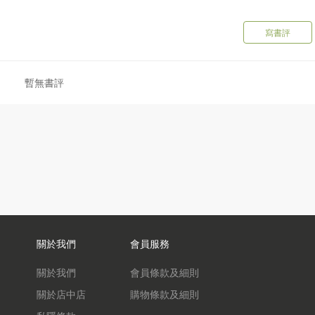
寫書評
暫無書評
關於我們
會員服務
關於我們
會員條款及細則
關於店中店
購物條款及細則