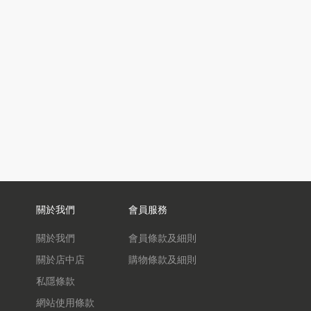
關於我們
會員服務
關於我們
會員條款及細則
關於店中店
購物條款及細則
私隱條款
網站使用條款