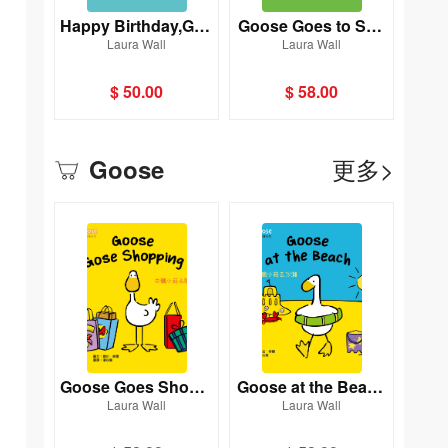
Happy Birthday,Goo
Goose Goes to Sch
Laura Wall
Laura Wall
se！[Goose白鵝小菇
ool [Goose白鵝小菇
故事系列](新雅‧點讀
故事系列](新雅‧點讀
$ 50.00
$ 58.00
樂園)
樂園)
更多>
Goose
Goose Goes Shoppi
Goose at the Beach
Laura Wall
Laura Wall
ng [Goose白鵝小菇
[Goose白鵝小菇故事
故事系列](新雅‧點讀
系列](新雅‧點讀樂園)