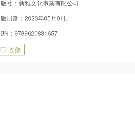
出版社：
新雅文化事業有限公司
版日期：2023年05月01日
SBN：9789620881657
收藏