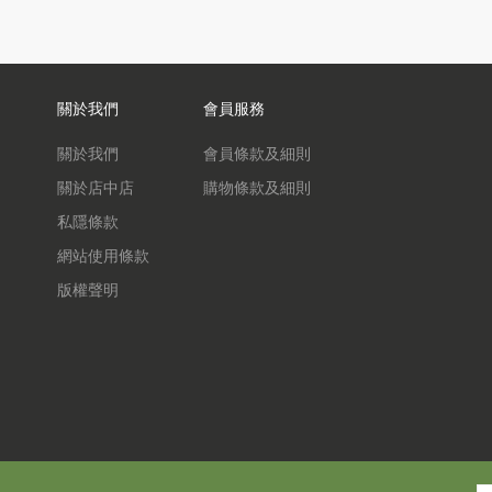
關於我們
會員服務
關於我們
會員條款及細則
關於店中店
購物條款及細則
私隱條款
網站使用條款
版權聲明