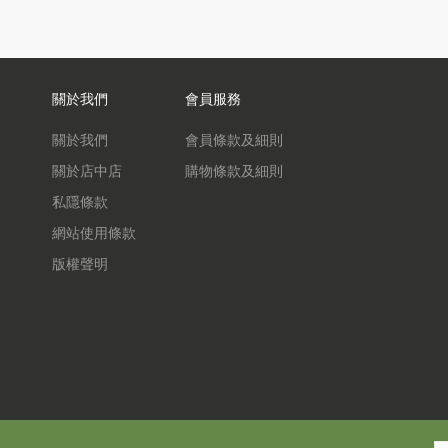
關於我們
會員服務
關於我們
會員條款及細則
關於店中店
購物條款及細則
私隱條款
網站使用條款
版權聲明