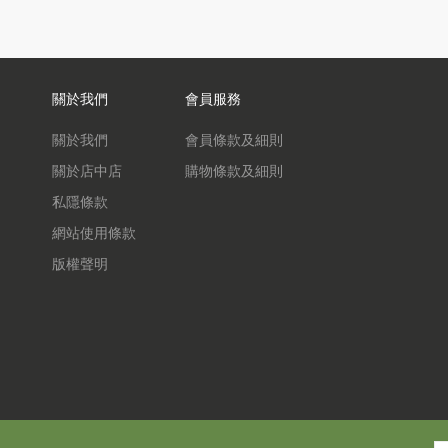
關於我們
會員服務
關於我們
會員條款及細則
關於店中店
購物條款及細則
私隱條款
網站使用條款
版權聲明