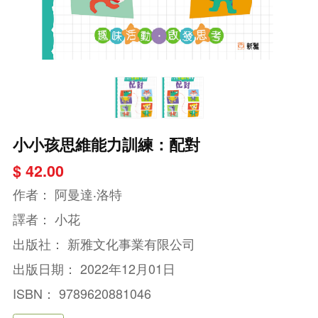
小小孩思維能力訓練：配對
$ 42.00
作者：
阿曼達‧洛特
譯者：
小花
出版社：
新雅文化事業有限公司
出版日期：
2022年12月01日
ISBN：
9789620881046