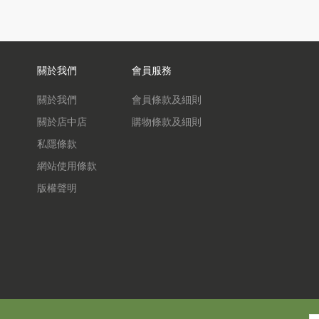
關於我們
會員服務
關於我們
會員條款及細則
關於店中店
購物條款及細則
私隱條款
網站使用條款
版權聲明