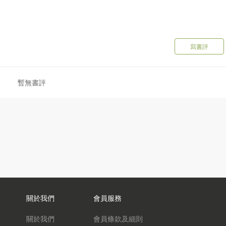
寫書評
暫無書評
關於我們
會員服務
關於我們
會員條款及細則