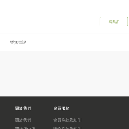
寫書評
暫無書評
關於我們
會員服務
關於我們
會員條款及細則
關於店中店
購物條款及細則